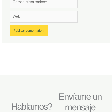
electrónico*
Web
Envíame un
Hablamos?
mensaje