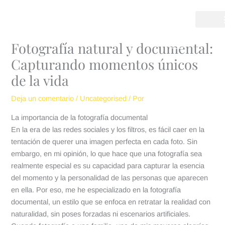
Ir
al
contenido
Fotografía natural y documental:
Capturando momentos únicos
de la vida
Deja un comentario
/
Uncategorised
/ Por
La importancia de la fotografía documental
En la era de las redes sociales y los filtros, es fácil caer en la
tentación de querer una imagen perfecta en cada foto. Sin
embargo, en mi opinión, lo que hace que una fotografía sea
realmente especial es su capacidad para capturar la esencia
del momento y la personalidad de las personas que aparecen
en ella. Por eso, me he especializado en la fotografía
documental, un estilo que se enfoca en retratar la realidad con
naturalidad, sin poses forzadas ni escenarios artificiales.