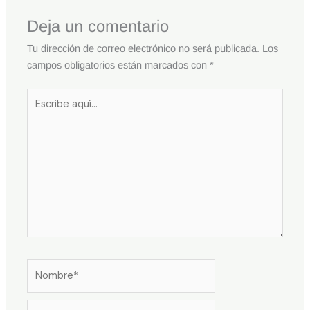
Deja un comentario
Tu dirección de correo electrónico no será publicada.
Los
campos obligatorios están marcados con
*
Escribe
aquí...
Nombre*
Correo