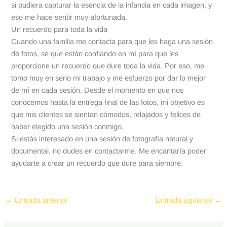
si pudiera capturar la esencia de la infancia en cada imagen, y
eso me hace sentir muy afortunada.
Un recuerdo para toda la vida
Cuando una familia me contacta para que les haga una sesión
de fotos, sé que están confiando en mí para que les
proporcione un recuerdo que dure toda la vida. Por eso, me
tomo muy en serio mi trabajo y me esfuerzo por dar lo mejor
de mí en cada sesión. Desde el momento en que nos
conocemos hasta la entrega final de las fotos, mi objetivo es
que mis clientes se sientan cómodos, relajados y felices de
haber elegido una sesión conmigo.
Si estás interesado en una sesión de fotografía natural y
documental, no dudes en contactarme. Me encantaría poder
ayudarte a crear un recuerdo que dure para siempre.
←
Entrada anterior
Entrada siguiente
→