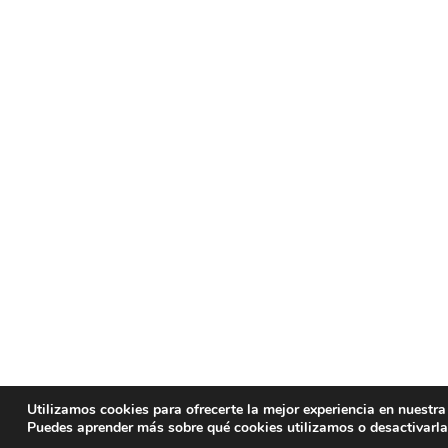
Utilizamos cookies para ofrecerte la mejor experiencia en nuestra
Puedes aprender más sobre qué cookies utilizamos o desactivarla